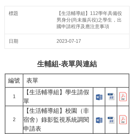
【生活輔導組】112學年具備役
男身分(尚未服兵役)之學生，出
國申請程序及應注意事項
2023-07-17
生輔組-表單與連結
編號
表單
【生活輔導組】學生請假
1
單
【生活輔導組】校園（非
宿舍）錄影監視系統調閱
2
申請表