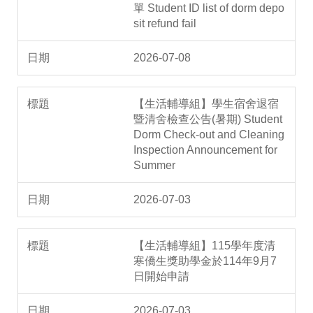
單 Student ID list of dorm depo
sit refund fail
2026-07-08
【生活輔導組】學生宿舍退宿
暨清舍檢查公告(暑期) Student
Dorm Check-out and Cleaning
Inspection Announcement for
Summer
2026-07-03
【生活輔導組】115學年度清
寒僑生獎助學金於114年9月7
日開始申請
2026-07-03