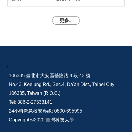
更多...
:::
106335 臺北市大安區基隆路 4 段 43 號
No.43, Keelung Rd., Sec.4, Da'an Dist., Taipei City
106335, Taiwan (R.O.C.)
Tel: 886-2-27333141
24小時緊急校安專線: 0800-695995
Copyright ©2020 臺灣科技大學