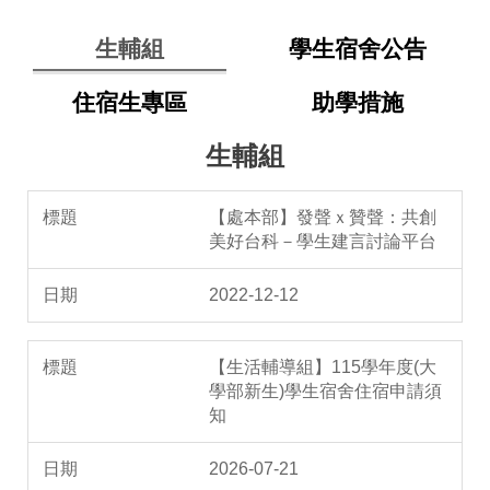
生輔組
學生宿舍公告
住宿生專區
助學措施
生輔組
【處本部】發聲ｘ贊聲：共創
美好台科－學生建言討論平台
2022-12-12
【生活輔導組】115學年度(大
學部新生)學生宿舍住宿申請須
知
2026-07-21