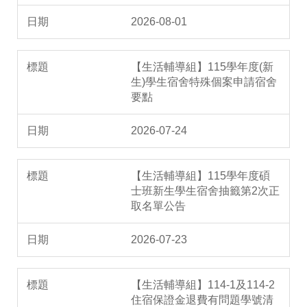
2026-08-01
【生活輔導組】115學年度(新
生)學生宿舍特殊個案申請宿舍
要點
2026-07-24
【生活輔導組】115學年度碩
士班新生學生宿舍抽籤第2次正
取名單公告
2026-07-23
【生活輔導組】114-1及114-2
住宿保證金退費有問題學號清