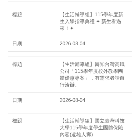
【生活輔導組】115學年度新
生入學指導典禮 ✦ 新生看過
來！✦
2026-08-04
【生活輔導組】轉知台灣高鐵
公司「115學年度校外教學團
體優惠專案」，有需求者請自
行洽辦。
2026-08-04
【生活輔導組】國立臺灣科技
大學115學年度學生團體保險
內容(遠雄人壽)