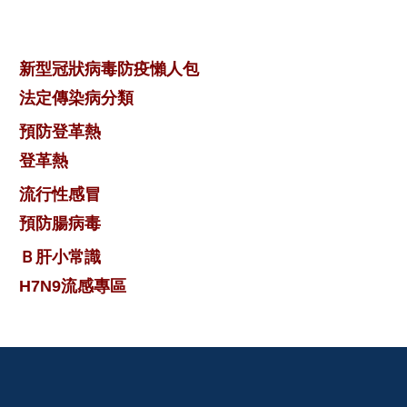
新型冠狀病毒防疫懶人包
法定傳染病分類
預防登革熱
登革熱
流行性感冒
預防腸病毒
Ｂ肝小常識
H7N9流感專區