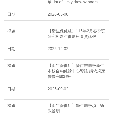
單List of lucky draw winners
2026-05-08
【衛生保健組】115年2月春季班
研究所新生健康檢查資訊包
2025-12-02
【衛生保健組】提供未體檢新生
本校合約健診中心資訊,請依規定
儘快完成體檢
2025-09-02
【衛生保健組】學生體檢項目衛
教說明