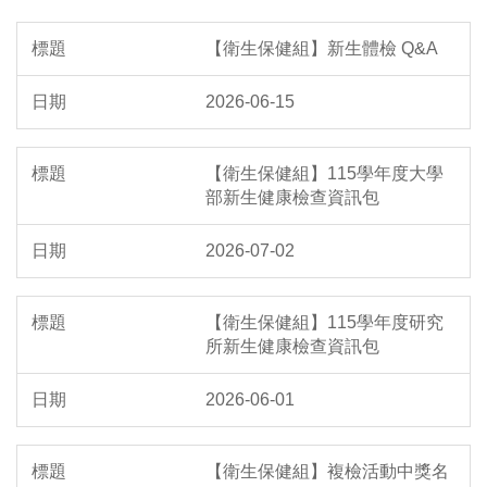
【衛生保健組】新生體檢 Q&A
2026-06-15
【衛生保健組】115學年度大學
部新生健康檢查資訊包
2026-07-02
【衛生保健組】115學年度研究
所新生健康檢查資訊包
2026-06-01
【衛生保健組】複檢活動中獎名