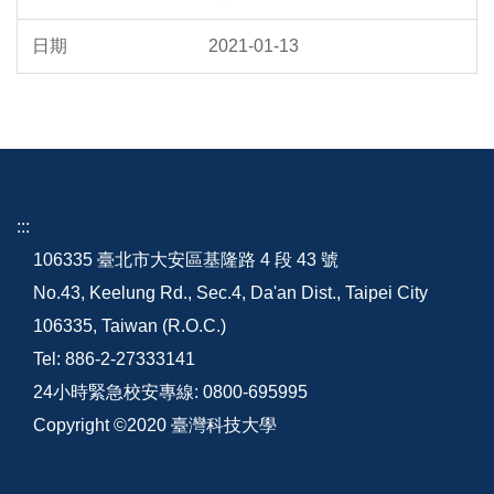
2021-01-13
:::
106335 臺北市大安區基隆路 4 段 43 號
No.43, Keelung Rd., Sec.4, Da'an Dist., Taipei City
106335, Taiwan (R.O.C.)
Tel: 886-2-27333141
24小時緊急校安專線: 0800-695995
Copyright ©2020 臺灣科技大學