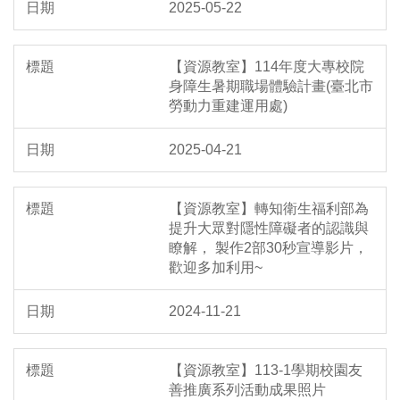
2025-05-22
【資源教室】114年度大專校院
身障生暑期職場體驗計畫(臺北市
勞動力重建運用處)
2025-04-21
【資源教室】轉知衛生福利部為
提升大眾對隱性障礙者的認識與
瞭解， 製作2部30秒宣導影片，
歡迎多加利用~
2024-11-21
【資源教室】113-1學期校園友
善推廣系列活動成果照片