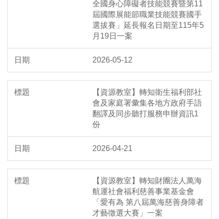
全國身心障礙者技能競賽暨第11
屆國際展能節職業技能競賽國手
選拔賽」延長報名日期至115年5
月19日一案
2026-05-12
【資源教室】轉知衛生福利部社
會及家庭署彙集各地方政府手語
翻譯及同步聽打服務申辦資訊1
份
2026-04-21
【資源教室】轉知財團法人萬海
航運社會福利慈善事業基金會
「愛有為 第八屆萬海慈善身障者
才藝徵選大賽」一案