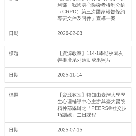
利部「我國身心障礙者權利公約
（CRPD）第三次國家報告條約
專要文件及附件」宣導一案
2026-02-03
【資源教室】114-1學期校園友
善推廣系列活動成果照片
2025-11-14
【資源教室】轉知由臺灣大學學
生心理輔導中心主辦與臺大醫院
精神部協辦之「PEERS®社交技
巧訓練」二日課程
2025-07-15