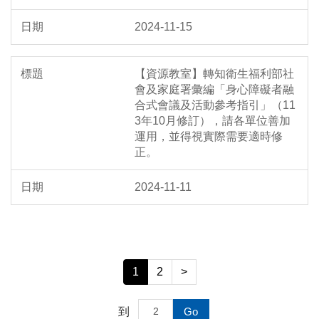
2024-11-15
【資源教室】轉知衛生福利部社
會及家庭署彙編「身心障礙者融
合式會議及活動參考指引」（11
3年10月修訂），請各單位善加
運用，並得視實際需要適時修
正。
2024-11-11
1
2
>
到
Go