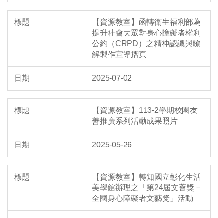
【資源教室】函轉衛生福利部為
提升社會大眾對身心障礙者權利
公約（CRPD）之精神認識與瞭
解製作宣導摺頁
2025-07-02
【資源教室】113-2學期校園友
善推廣系列活動成果照片
2025-05-26
【資源教室】轉知國立彰化生活
美學館辦理之「第24屆文薈獎－
全國身心障礙者文藝獎」活動