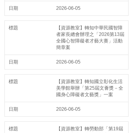
2026-06-05
【資源教室】轉知中華民國智障
者家長總會辦理之「2026第13屆
全國心智障礙者才藝大賽」活動
簡章案
2026-06-05
【資源教室】轉知國立彰化生活
美學館舉辦「第25屆文薈獎－全
國身心障礙者文藝獎」一案
2026-06-05
【資源教室】轉勞動部「第19屆