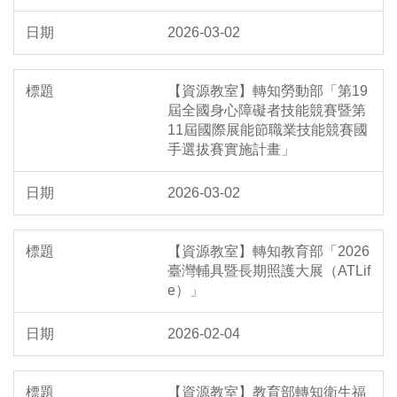
2026-03-02
【資源教室】轉知勞動部「第19
屆全國身心障礙者技能競賽暨第
11屆國際展能節職業技能競賽國
手選拔賽實施計畫」
2026-03-02
【資源教室】轉知教育部「2026
臺灣輔具暨長期照護大展（ATLif
e）」
2026-02-04
【資源教室】教育部轉知衛生福