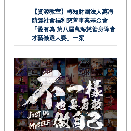
【資源教室】轉知財團法人萬海
航運社會福利慈善事業基金會
「愛有為 第八屆萬海慈善身障者
才藝徵選大賽」一案