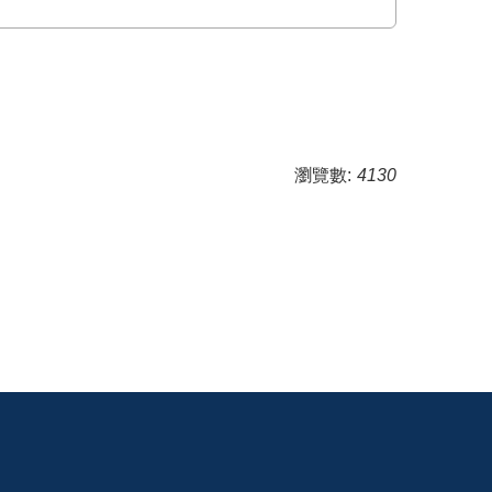
瀏覽數:
4130