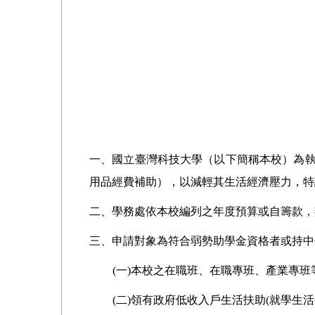
一、國立臺灣科技大學（以下簡稱本校）為
用品經費補助），以減輕其生活經濟壓力，特
二、學務處依本校編列之年度預算或自籌款，
三、申請對象為符合弱勢助學金資格者或持中
(一)本校之在職班、在職專班、產業專班
(二)領有政府低收入戶生活扶助
(
就學生活