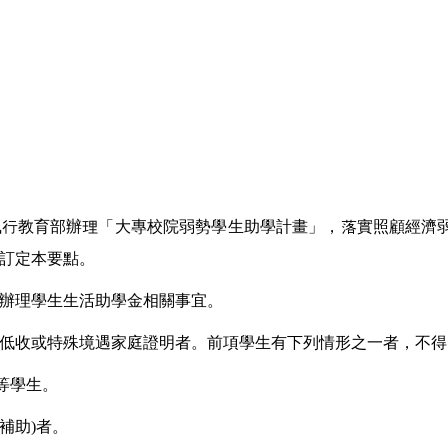
執行教育部辦理「大專校院弱勢學生助學計畫」，落實照顧經濟
訂定本要點。
辦理學生生活助學金相關事宜。
低收或特殊境遇家庭證明者。前項學生有下列情形之一者，不得
等學生。
補助
)
者。