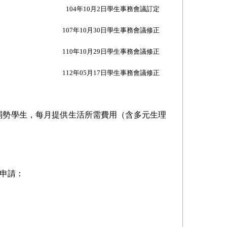
104
年10月2日學生事務會議訂定
107
年10月30日學生事務會議修正
110
年10月29日學生事務會議修正
112
年05月17日學生事務會議修正
弱勢學生，每月提供生活所需費用（含多元生理
申請：