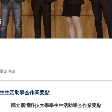
s
學金申請
學生生活助學金作業要點
國立臺灣科技大學學生生活助學金作業要點