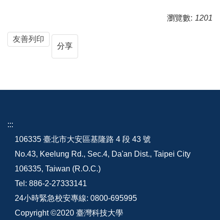
瀏覽數:
1201
友善列印
分享
:::
106335 臺北市大安區基隆路 4 段 43 號
No.43, Keelung Rd., Sec.4, Da'an Dist., Taipei City
106335, Taiwan (R.O.C.)
Tel: 886-2-27333141
24小時緊急校安專線: 0800-695995
Copyright ©2020 臺灣科技大學