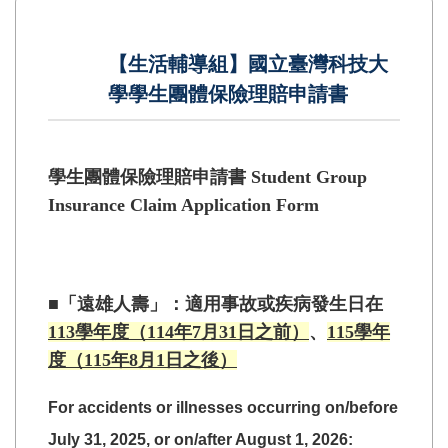
【生活輔導組】國立臺灣科技大
學學生團體保險理賠申請書
學生團體保險理賠申請書
Student Group
Insurance Claim Application Form
■「遠雄人壽」：
適用
事故或疾病發生日在
113學年度
（114年7月31日之前）
、
115學年
度
（115年8月1日之後）
For accidents or illnesses occurring on/before
July 31, 2025, or on/after August 1, 2026: