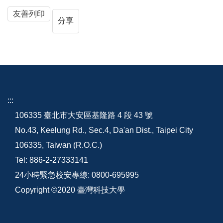
友善列印
分享
:::
106335 臺北市大安區基隆路 4 段 43 號
No.43, Keelung Rd., Sec.4, Da'an Dist., Taipei City
106335, Taiwan (R.O.C.)
Tel: 886-2-27333141
24小時緊急校安專線: 0800-695995
Copyright ©2020 臺灣科技大學