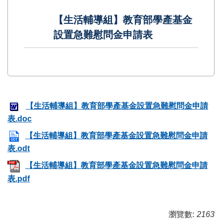
【生活輔導組】教育部學產基金
設置急難慰問金申請表
【生活輔導組】教育部學產基金設置急難慰問金申請
表.doc
【生活輔導組】教育部學產基金設置急難慰問金申請
表.odt
【生活輔導組】教育部學產基金設置急難慰問金申請
表.pdf
瀏覽數:
2163