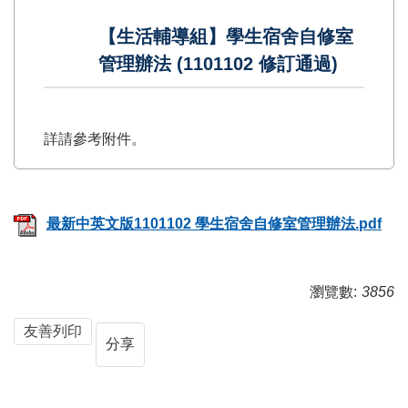
【生活輔導組】學生宿舍自修室
管理辦法 (1101102 修訂通過)
詳請參考附件。
最新中英文版1101102 學生宿舍自修室管理辦法.pdf
瀏覽數:
3856
友善列印
分享