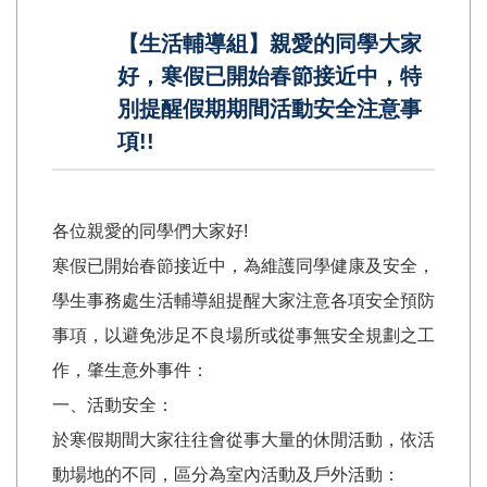
【生活輔導組】親愛的同學大家
好，寒假已開始春節接近中，特
別提醒假期期間活動安全注意事
項!!
各位親愛的同學們大家好!
寒假已開始春節接近中，為維護同學健康及安全，
學生事務處生活輔導組提醒大家注意各項安全預防
事項，以避免涉足不良場所或從事無安全規劃之工
作，肇生意外事件：
一、活動安全：
於寒假期間大家往往會從事大量的休閒活動，依活
動場地的不同，區分為室內活動及戶外活動：