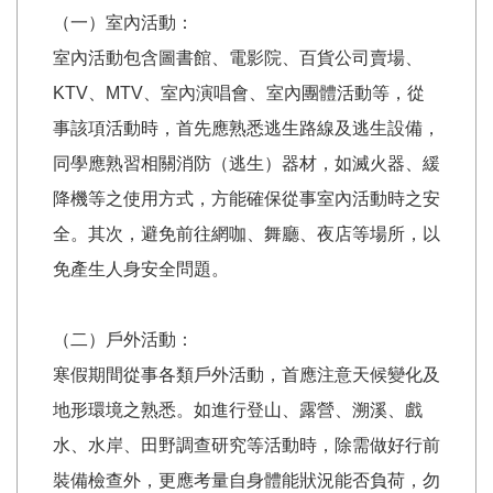
（一）室內活動：
室內活動包含圖書館、電影院、百貨公司賣場、
KTV、MTV、室內演唱會、室內團體活動等，從
事該項活動時，首先應熟悉逃生路線及逃生設備，
同學應熟習相關消防（逃生）器材，如滅火器、緩
降機等之使用方式，方能確保從事室內活動時之安
全。其次，避免前往網咖、舞廳、夜店等場所，以
免產生人身安全問題。
（二）戶外活動：
寒假期間從事各類戶外活動，首應注意天候變化及
地形環境之熟悉。如進行登山、露營、溯溪、戲
水、水岸、田野調查研究等活動時，除需做好行前
裝備檢查外，更應考量自身體能狀況能否負荷，勿