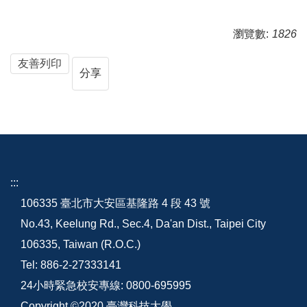
瀏覽數:
1826
友善列印
分享
:::
106335 臺北市大安區基隆路 4 段 43 號
No.43, Keelung Rd., Sec.4, Da'an Dist., Taipei City
106335, Taiwan (R.O.C.)
Tel: 886-2-27333141
24小時緊急校安專線: 0800-695995
Copyright ©2020 臺灣科技大學