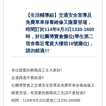
【生活輔導組】交通安全宣導及
免費單車保養維修又隆重登場，
時間訂於114年9月3日1330-1600
時，於社團博覽會攤位(學生第二
宿舍靠近電資大樓前18號攤位)，
請勿錯過!!!
各位親愛的教職員工生大家好!
走過路過不要錯過!!
社團博覽會之交通安全宣導及免費單車保養維修又
隆重登場，有需要的教職員工生請不要錯過!!
時間：114年9月3日(星期三)1330-1600時