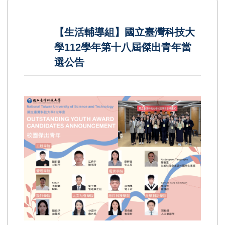
【生活輔導組】國立臺灣科技大
學112學年第十八屆傑出青年當
選公告