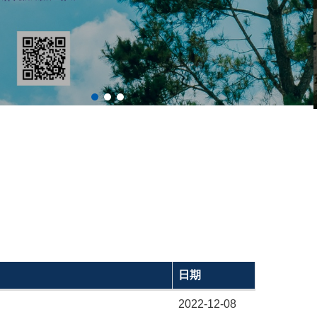
日期
2022-12-08