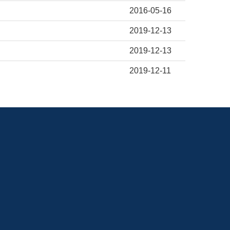
2016-05-16
2019-12-13
2019-12-13
2019-12-11