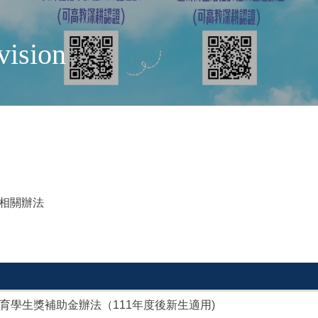
vision
相關辦法
學生獎補助金辦法（111年度後新生適用)