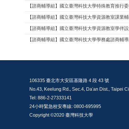
【諮商輔導組】國立臺灣科技大學特殊教育推行委
【諮商輔導組】國立臺灣科技大學資源教室課業輔
【諮商輔導組】國立臺灣科技大學資源教室學伴設
【諮商輔導組】國立臺灣科技大學學務處諮商輔導
106335 臺北市大安區基隆路 4 段 43 號
No.43, Keelung Rd., Sec.4, Da'an Dist., Taipei C
Tel: 886-2-27333141
24小時緊急校安專線: 0800-695995
Copyright ©2020 臺灣科技大學