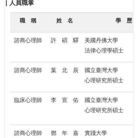
| 人員職掌
職 稱
姓 名
學 歷
諮商心理師
許 碩 驛
美國丹佛大學
法律心理學碩士
諮商心理師
葉 北 辰
國立臺灣大學
心理研究所碩士
臨床心理師
李 宣 佑
國立臺灣大學
心理研究所碩士
諮商心理師
鄧 年 嘉
實踐大學