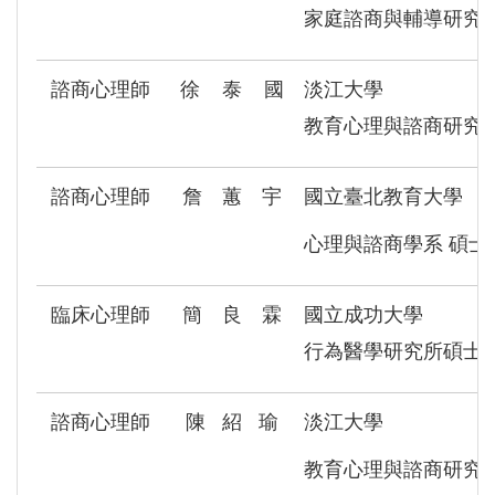
家庭諮商與輔導研究
諮商心理師
徐 泰 國
淡江大學
教育心理與諮商研究
諮商心理師
詹 蕙 宇
國立臺北教育大學
心理與諮商學系 碩士
臨床心理師
簡 良 霖
國立成功大學
行為醫學研究所碩士
諮商心理師
陳 紹 瑜
淡江大學
教育心理與諮商研究