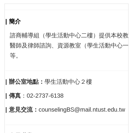
| 簡介
諮商輔導組（學生活動中心二樓）提供本校教
醫師及律師諮詢、資源教室（學生活動中心一
等。
| 辦公室地點：
學生活動中心２樓
| 傳真
：
02-2737-6138
| 意見交流：
counselingBS
@mail.ntust.edu.tw