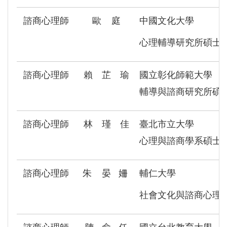
諮商心理師
歐 庭
中國文化大學
心理輔導研究所碩士
諮商心理師
賴 芷 瑜
國立彰化師範大學
輔導與諮商研究所碩
諮商心理師
林 瑾 佳
臺北市立大學
心理與諮商學系碩士
諮商心理師
朱 晏 姍
輔仁大學
社會文化與諮商心理