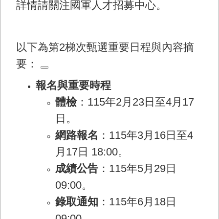
詳情請關注國軍人才招募中心。
以下為第2梯次甄選重要日程與內容摘
要：
報名與重要時程
體檢
：115年2月23日至4月17
日。
網路報名
：115年3月16日至4
月17日 18:00。
成績公告
：115年5月29日
09:00。
錄取通知
：115年6月18日
09:00。