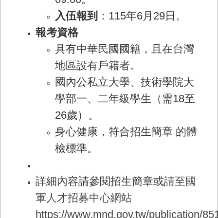
入伍報到
：115年6月29日。
報考資格
具有中華民國國籍，且在台灣
地區設有戶籍者。
國內公私立大學、技術學院大
學部一、二年級學生（需18至
26歲）。
身心健康，符合招生簡章 的體
檢標準。
詳細內容請參閱招生簡章或請至
國
軍人才招募中心網站
https://www.mnd.gov.tw/publication/85