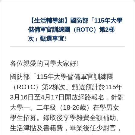
【生活輔導組】國防部「115年大學
儲備軍官訓練團（ROTC）第2梯
次」甄選事宜!
各位親愛的同學大家好!
國防部「115年大學儲備軍官訓練團
（ROTC）第2梯次」甄選預計於115年
3月16日至4月17日開放網路報名，針對
大學一、二年級（18-26歲）在學男女
學生招募。錄取後享學雜費全額補助、
生活津貼及書籍費，畢業後任少尉官，