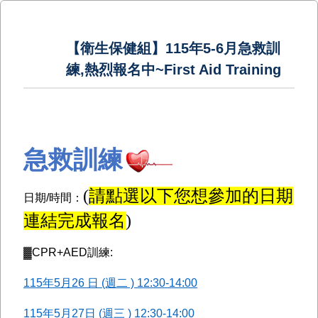
【衛生保健組】115年5-6月急救訓
練,熱烈報名中~First Aid Training
急救訓練
(
請點選以下您想參加的日期
日期/時間：
連結完成報名
)
▓
CPR+AED
訓練:
115年5月26 日 (週二 ) 12:30-14:00
115年5月27日 (週三 ) 12:30-14:00