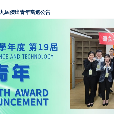
十九屆傑出青年當選公告