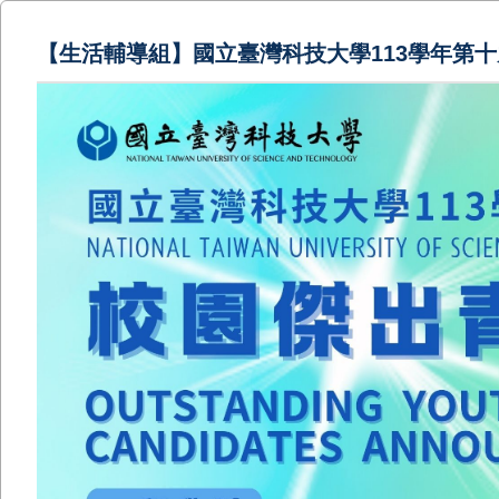
【生活輔導組】國立臺灣科技大學113學年第