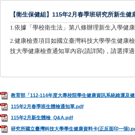
【衛生保健組】115年2月春季班研究所新生健
1.
依據「學校衛生法」第八條辦理新生入學健康
2.健康檢查項目如國立臺灣科技大學學生健康
技大學健康檢查通知單內容
(
請詳閱
)
，
請選擇適
教育部「112-114年度大專校院學生健康資訊系統維運及
115年2月春季班生體檢通知單.pdf
115年2月新生體檢_Q&A.pdf
研究所國立臺灣科技大學學生健康資料卡(正反面印一張).pd